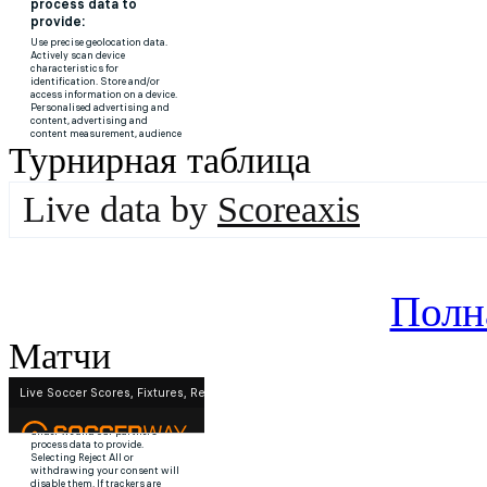
Турнирная таблица
Live data by
Scoreaxis
Полн
Матчи