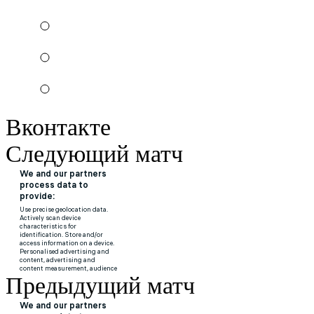
Вконтакте
Следующий матч
Предыдущий матч