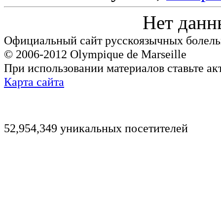
Нет данн
Официальный сайт русскоязычных болель
© 2006-2012 Olympique de Marseille
При использовании материалов ставьте ак
Карта сайта
52,954,349 уникальных посетителей