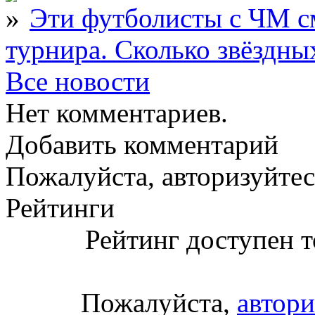
Эти футболисты с ЧМ с
турнира. Сколько звёздны
Все новости
Нет комментариев.
Добавить комментарий
Пожалуйста, авторизуйтес
Рейтинги
Рейтинг доступен т
Пожалуйста,
автори