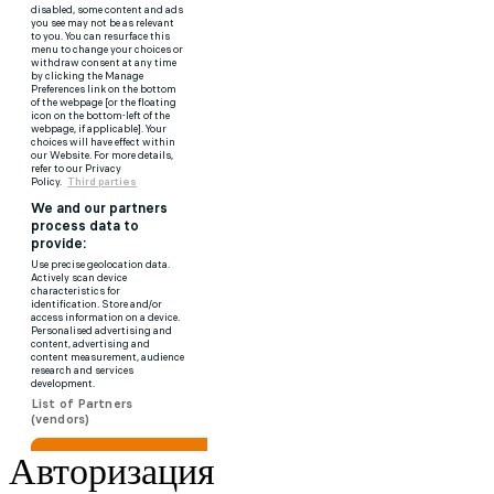
Авторизация