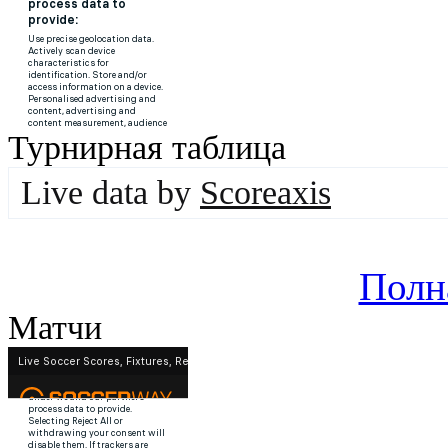
Турнирная таблица
Live data by
Scoreaxis
Полн
Матчи