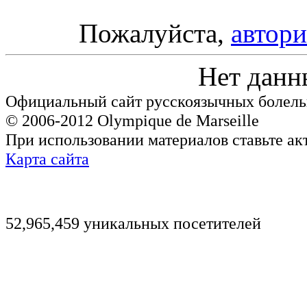
Пожалуйста,
автори
Нет данн
Официальный сайт русскоязычных болель
© 2006-2012 Olympique de Marseille
При использовании материалов ставьте ак
Карта сайта
52,965,459 уникальных посетителей