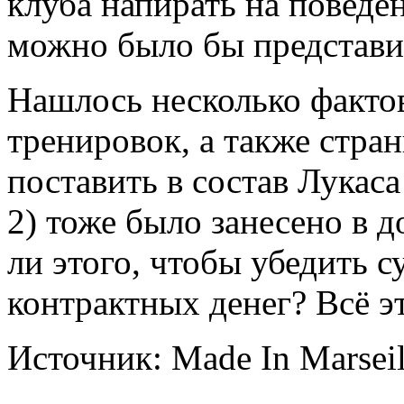
клуба напирать на поведе
можно было бы представи
Нашлось несколько факто
тренировок, а также стра
поставить в состав Лукаса
2) тоже было занесено в 
ли этого, чтобы убедить с
контрактных денег? Всё э
Источник: Made In Marseil