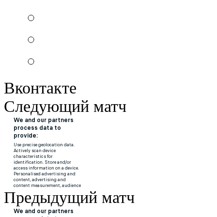
Вконтакте
Следующий матч
Предыдущий матч