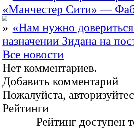
«Манчестер Сити» — Фаб
«Нам нужно довериться
назначении Зидана на по
Все новости
Нет комментариев.
Добавить комментарий
Пожалуйста, авторизуйтес
Рейтинги
Рейтинг доступен т