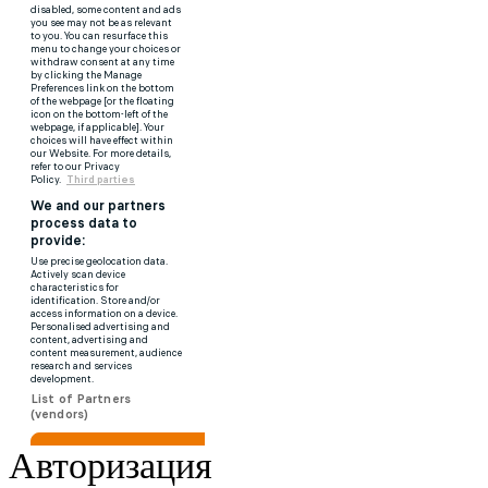
Авторизация