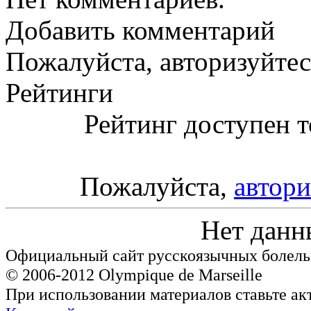
Добавить комментарий
Пожалуйста, авторизуйтес
Рейтинги
Рейтинг доступен т
Пожалуйста,
автори
Нет данн
Официальный сайт русскоязычных болель
© 2006-2012 Olympique de Marseille
При использовании материалов ставьте ак