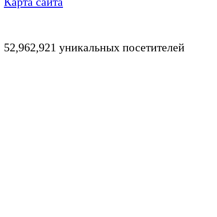
Карта сайта
52,962,921 уникальных посетителей