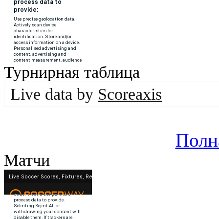
Турнирная таблица
Live data by
Scoreaxis
Полн
Матчи