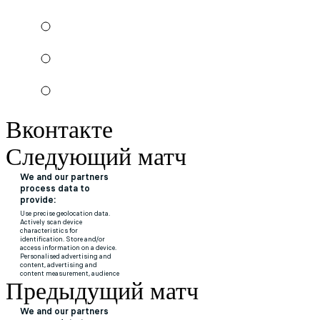
Вконтакте
Следующий матч
Предыдущий матч