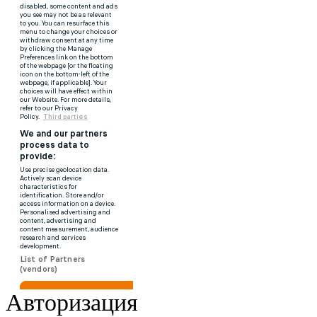
Авторизация