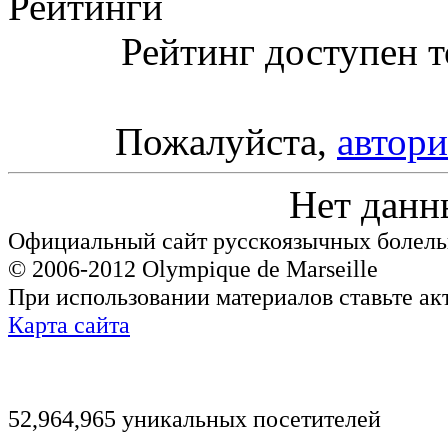
Рейтинги
Рейтинг доступен т
Пожалуйста,
автори
Нет данн
Официальный сайт русскоязычных болель
© 2006-2012 Olympique de Marseille
При использовании материалов ставьте ак
Карта сайта
52,964,965 уникальных посетителей