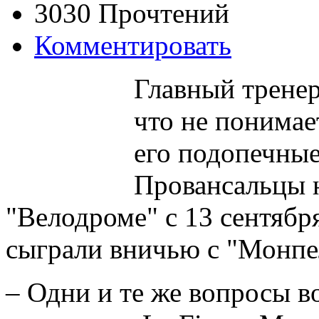
3030 Прочтений
Комментировать
Главный тренер
что не понимае
его подопечные
Провансальцы н
"Велодроме" с 13 сентябр
сыграли вничью с "Монпел
– Одни и те же вопросы в