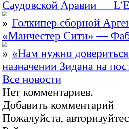
Саудовской Аравии — L’E
Голкипер сборной Арге
«Манчестер Сити» — Фаб
«Нам нужно довериться
назначении Зидана на по
Все новости
Нет комментариев.
Добавить комментарий
Пожалуйста, авторизуйтес