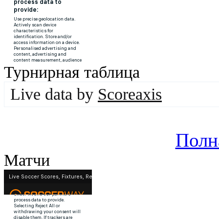
Турнирная таблица
Live data by
Scoreaxis
Полн
Матчи