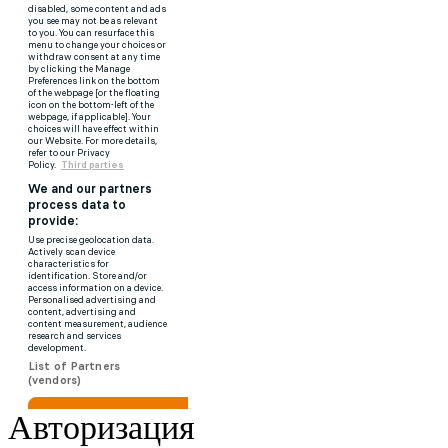
Авторизация