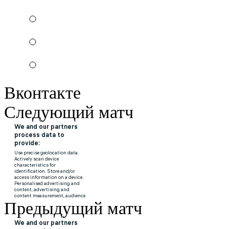
Вконтакте
Следующий матч
Предыдущий матч