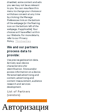
Авторизация