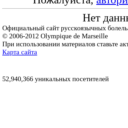
Нет данн
Официальный сайт русскоязычных болель
© 2006-2012 Olympique de Marseille
При использовании материалов ставьте ак
Карта сайта
52,940,366 уникальных посетителей