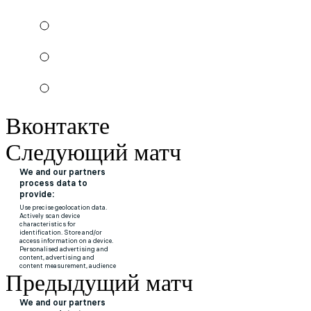
Вконтакте
Следующий матч
Предыдущий матч