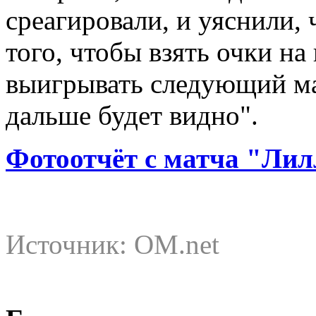
среагировали, и уяснили,
того, чтобы взять очки на
выигрывать следующий мат
дальше будет видно".
Фотоотчёт с матча "Лил
Источник: OM.net