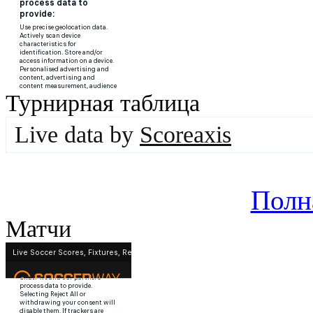
Турнирная таблица
Live data by
Scoreaxis
Полн
Матчи