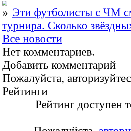
Эти футболисты с ЧМ с
турнира. Сколько звёздны
Все новости
Нет комментариев.
Добавить комментарий
Пожалуйста, авторизуйтес
Рейтинги
Рейтинг доступен т
Пожалуйста,
автори