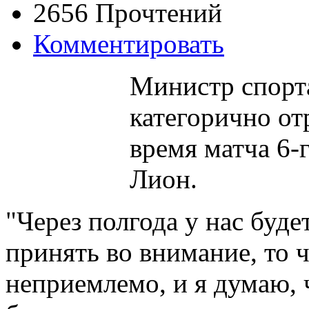
2656 Прочтений
Комментировать
Министр спорт
категорично от
время матча 6-
Лион.
"Через полгода у нас буде
принять во внимание, то 
неприемлемо, и я думаю,