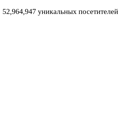
52,964,947 уникальных посетителей