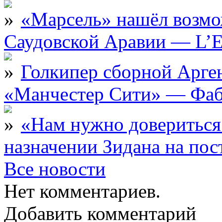
«Марсель» нашёл возмо
Саудовской Аравии — L’E
Голкипер сборной Арге
«Манчестер Сити» — Фаб
«Нам нужно довериться
назначении Зидана на по
Все новости
Нет комментариев.
Добавить комментарий