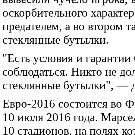
оскорбительного характер
предателем, а во втором 
стеклянные бутылки.
"Есть условия и гарантии
соблюдаться. Никто не д
стеклянные бутылки", — 
Евро-2016 состоится во Ф
10 июля 2016 года. Марсе
10 стадионов, на полях к