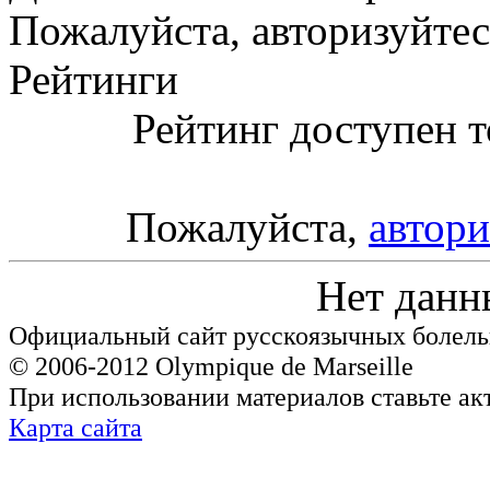
Пожалуйста, авторизуйтес
Рейтинги
Рейтинг доступен т
Пожалуйста,
автори
Нет данн
Официальный сайт русскоязычных болель
© 2006-2012 Olympique de Marseille
При использовании материалов ставьте ак
Карта сайта