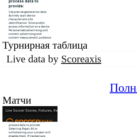
Турнирная таблица
Live data by
Scoreaxis
Полн
Матчи