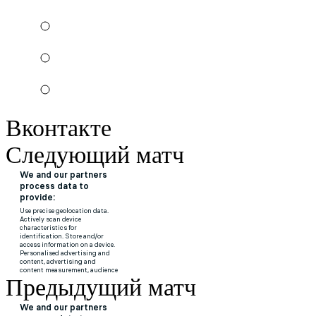
Вконтакте
Следующий матч
Предыдущий матч