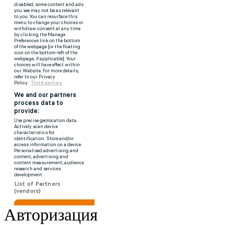
Авторизация