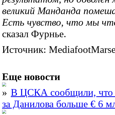
великий Манданда помеша
Есть чувство, что мы чт
сказал Фурнье.
Источник: MediafootMarse
Еще новости
В ЦСКА сообщили, что 
за Данилова больше € 6 м