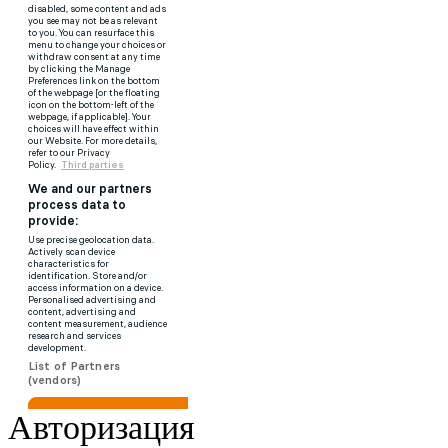
Авторизация