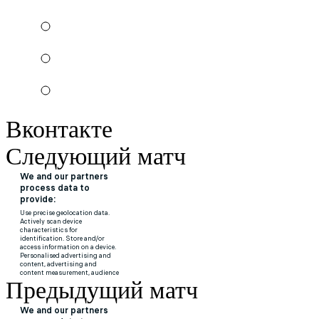
Вконтакте
Следующий матч
Предыдущий матч