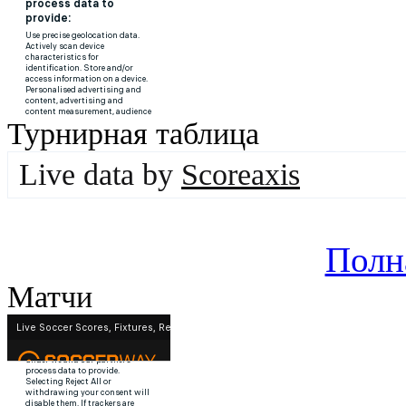
Турнирная таблица
Live data by
Scoreaxis
Полн
Матчи