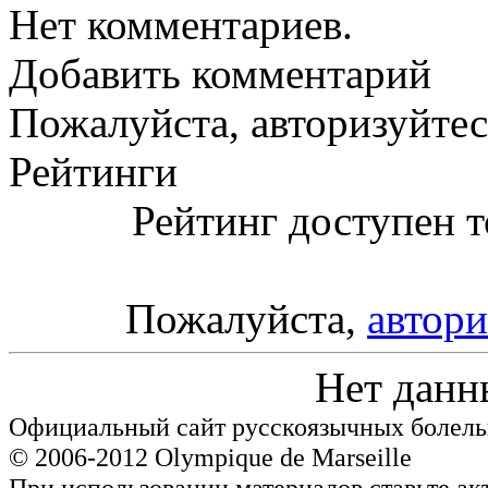
Нет комментариев.
Добавить комментарий
Пожалуйста, авторизуйтес
Рейтинги
Рейтинг доступен т
Пожалуйста,
автори
Нет данн
Официальный сайт русскоязычных болель
© 2006-2012 Olympique de Marseille
При использовании материалов ставьте ак