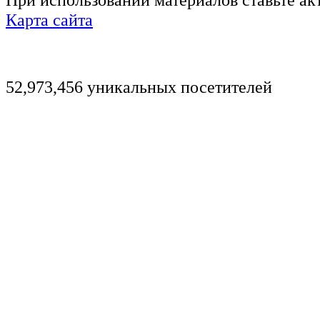
Карта сайта
52,973,456 уникальных посетителей