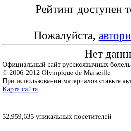
Рейтинг доступен т
Пожалуйста,
автори
Нет данн
Официальный сайт русскоязычных болель
© 2006-2012 Olympique de Marseille
При использовании материалов ставьте ак
Карта сайта
52,959,635 уникальных посетителей