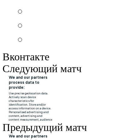
Вконтакте
Следующий матч
Предыдущий матч