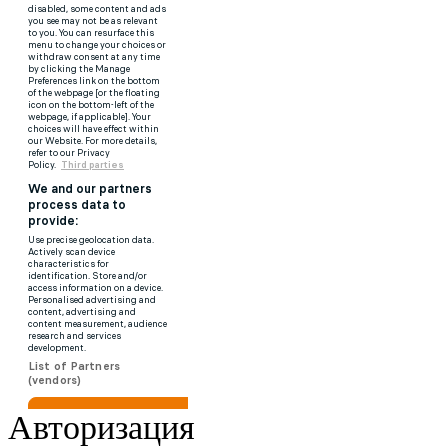
Авторизация