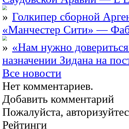
Голкипер сборной Арге
«Манчестер Сити» — Фаб
«Нам нужно довериться
назначении Зидана на по
Все новости
Нет комментариев.
Добавить комментарий
Пожалуйста, авторизуйтес
Рейтинги