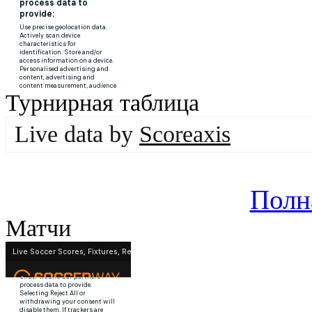
Турнирная таблица
Live data by
Scoreaxis
Полн
Матчи