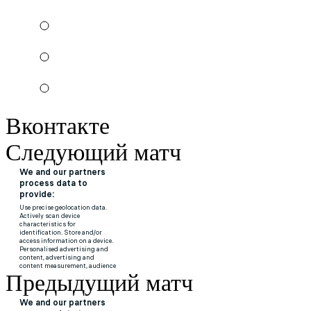
Вконтакте
Следующий матч
Предыдущий матч