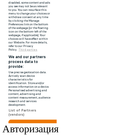
Авторизация