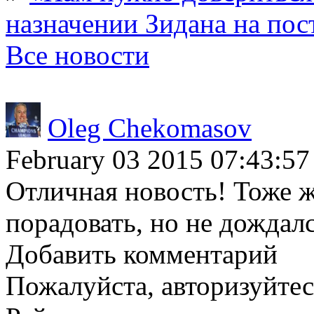
назначении Зидана на по
Все новости
Oleg Chekomasov
February 03 2015 07:43:57
Отличная новость! Тоже жд
порадовать, но не дождал
Добавить комментарий
Пожалуйста, авторизуйтес