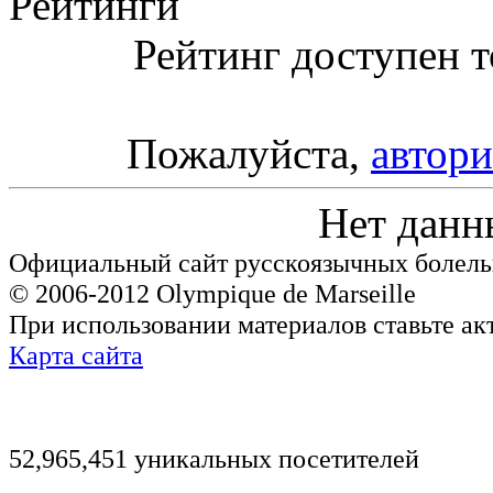
Рейтинги
Рейтинг доступен т
Пожалуйста,
автори
Нет данн
Официальный сайт русскоязычных болель
© 2006-2012 Olympique de Marseille
При использовании материалов ставьте ак
Карта сайта
52,965,451 уникальных посетителей