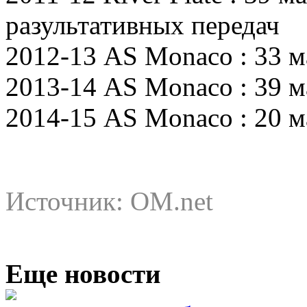
разультативных передач
2012-13 AS Monaco : 33 ма
2013-14 AS Monaco : 39 ма
2014-15 AS Monaco : 20 мат
Источник: OM.net
Еще новости