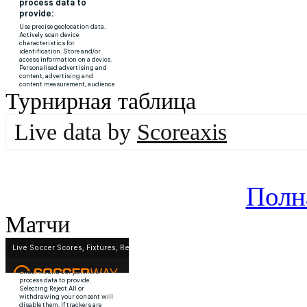
Турнирная таблица
Live data by
Scoreaxis
Полн
Матчи