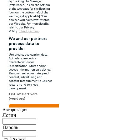
Авторизация
Логин
Пароль