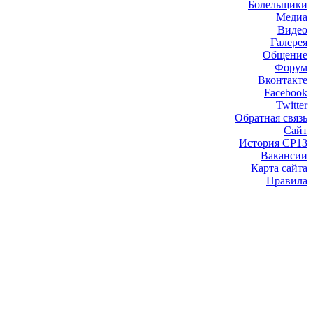
Болельщики
Медиа
Видео
Галерея
Общение
Форум
Вконтакте
Facebook
Twitter
Обратная связь
Сайт
История СР13
Вакансии
Карта сайта
Правила