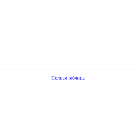
Полная таблица