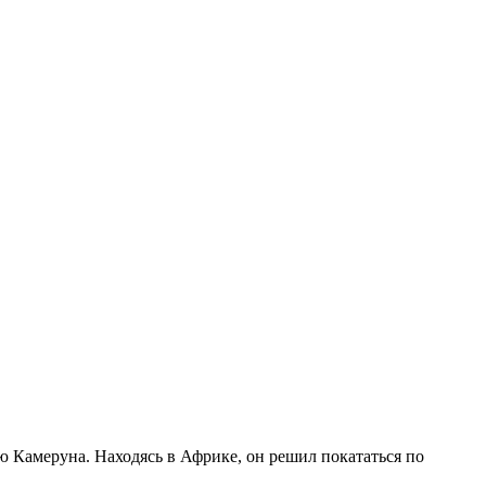
 Камеруна. Находясь в Африке, он решил покататься по