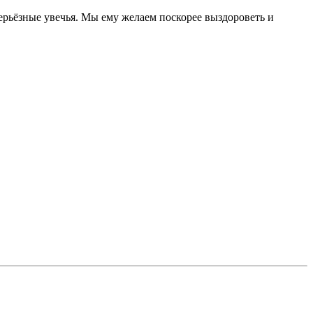
ерьёзные увечья. Мы ему желаем поскорее выздороветь и