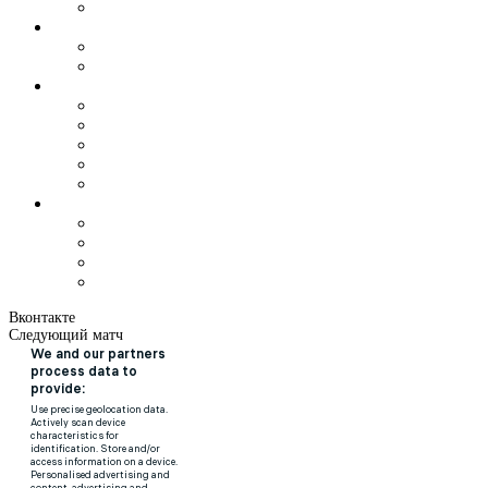
Вконтакте
Следующий матч