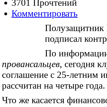
3701 Прочтений
Комментировать
Полузащитник 
подписал контр
По информаци
провансальцев
, сегодня к
соглашение с 25-летним и
рассчитан на четыре года.
Что же касается финансов