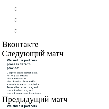
Вконтакте
Следующий матч
Предыдущий матч