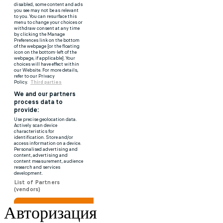
Авторизация