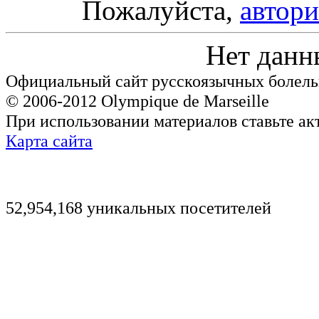
Пожалуйста,
автори
Нет данн
Официальный сайт русскоязычных болель
© 2006-2012 Olympique de Marseille
При использовании материалов ставьте ак
Карта сайта
52,954,168 уникальных посетителей