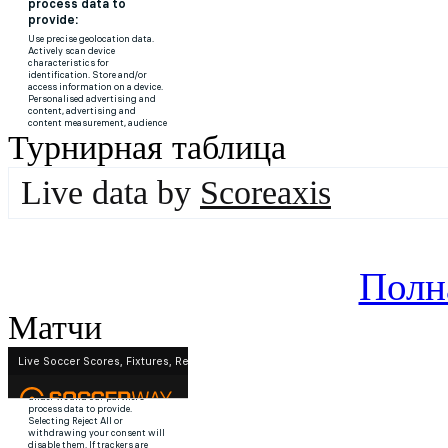
Турнирная таблица
Live data by
Scoreaxis
Полн
Матчи