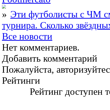
Эти футболисты с ЧМ с
турнира. Сколько звёздны
Все новости
Нет комментариев.
Добавить комментарий
Пожалуйста, авторизуйтес
Рейтинги
Рейтинг доступен т