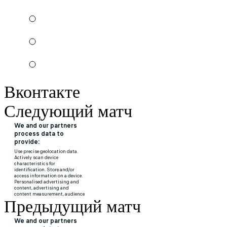
Вконтакте
Следующий матч
Предыдущий матч