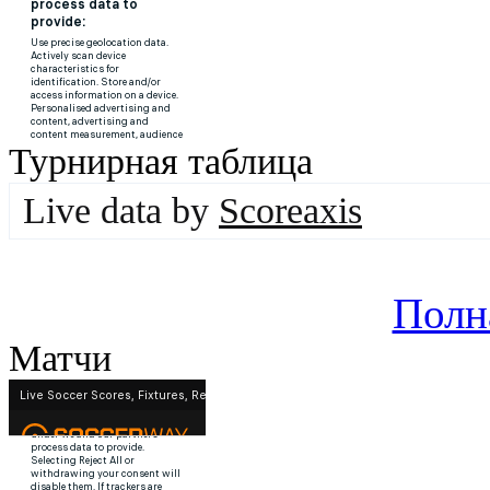
Турнирная таблица
Live data by
Scoreaxis
Полн
Матчи