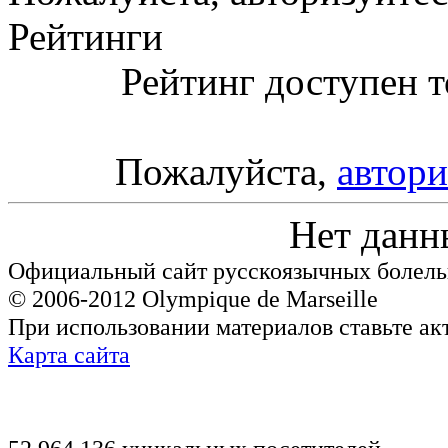
Рейтинги
Рейтинг доступен т
Пожалуйста,
автори
Нет данн
Официальный сайт русскоязычных болель
© 2006-2012 Olympique de Marseille
При использовании материалов ставьте ак
Карта сайта