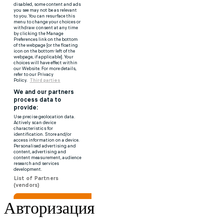
Авторизация