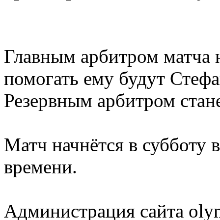
Главным арбитром матча 
помогать ему будут Стеф
Резервным арбитром стан
Матч начнётся в субботу 
времени.
Администрация сайта olym