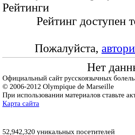
Рейтинги
Рейтинг доступен т
Пожалуйста,
автори
Нет данн
Официальный сайт русскоязычных болель
© 2006-2012 Olympique de Marseille
При использовании материалов ставьте ак
Карта сайта
52,942,320 уникальных посетителей