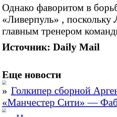
Однако фаворитом в борьб
«Ливерпуль» , поскольку
главным тренером команд
Источник: Daily Mail
Еще новости
Голкипер сборной Арге
«Манчестер Сити» — Фаб