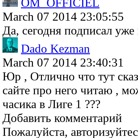
OM_OFFICIEL
March 07 2014 23:05:55
Да, сегодня подписал уже 
Dado Kezman
March 07 2014 23:40:31
Юр , Отлично что тут сказ
сайте про него читаю , мо
часика в Лиге 1 ???
Добавить комментарий
Пожалуйста, авторизуйтес