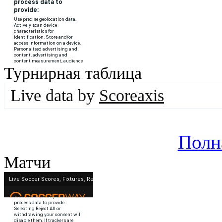
Турнирная таблица
Live data by
Scoreaxis
Полн
Матчи