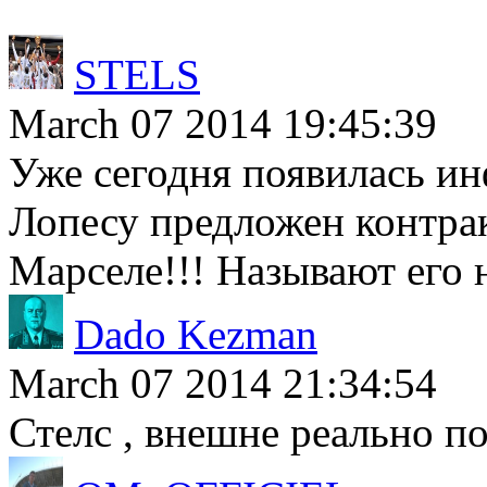
STELS
March 07 2014 19:45:39
Уже сегодня появилась и
Лопесу предложен контракт
Марселе!!! Называют его
Dado Kezman
March 07 2014 21:34:54
Стелс , внешне реально по