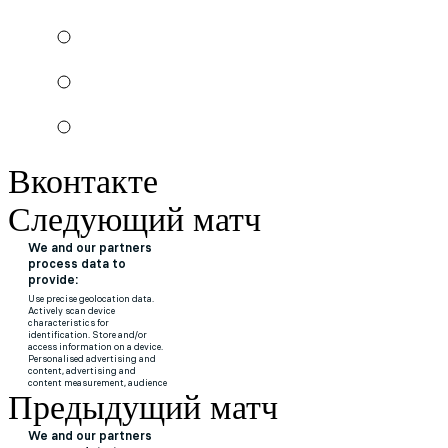
Вконтакте
Следующий матч
Предыдущий матч