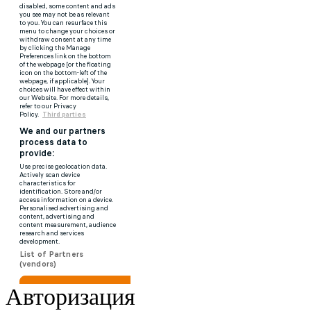
Авторизация