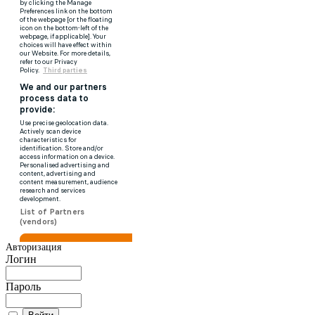
Авторизация
Логин
Пароль