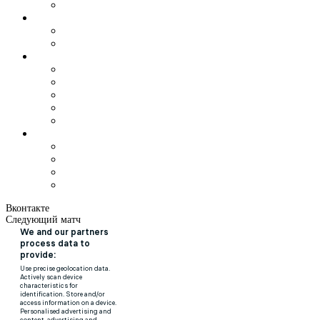
Вконтакте
Следующий матч