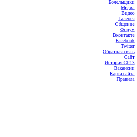
Болельщики
Медиа
Видео
Галерея
Общение
Форум
Вконтакте
Facebook
Twitter
Обратная связь
Сайт
История СР13
Вакансии
Карта сайта
Правила