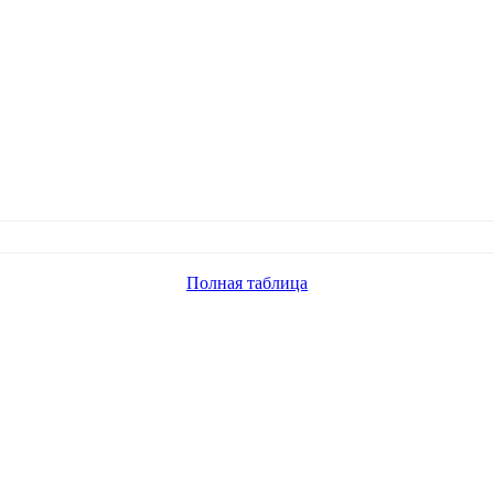
Полная таблица