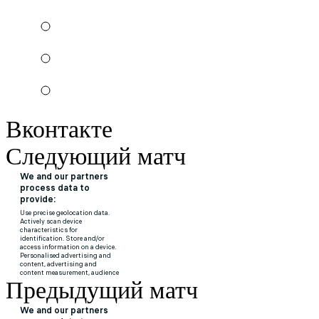
Вконтакте
Следующий матч
Предыдущий матч