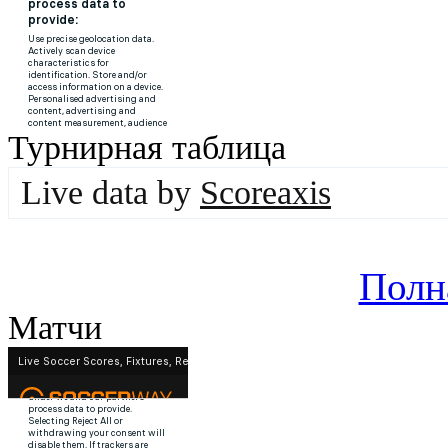
Турнирная таблица
Live data by
Scoreaxis
Полн
Матчи