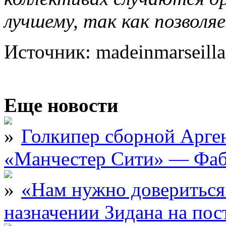
лучшему, так как позволя
Источник: madeinmarseilla
Еще новости
Голкипер сборной Арге
«Манчестер Сити» — Фаб
«Нам нужно довериться
назначении Зидана на по