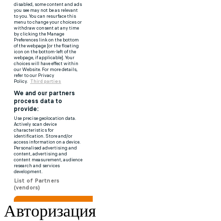
Авторизация