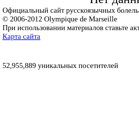
Официальный сайт русскоязычных болель
© 2006-2012 Olympique de Marseille
При использовании материалов ставьте ак
Карта сайта
52,955,889 уникальных посетителей