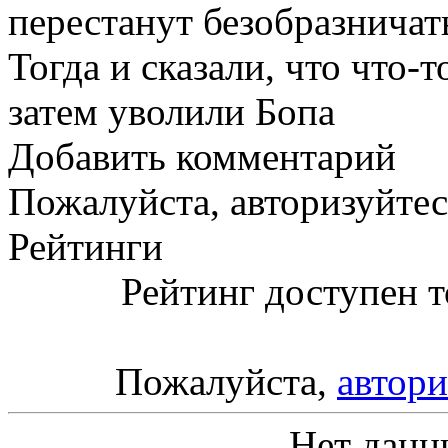
перестанут безобразничать
Тогда и сказали, что что-т
затем уволили Бопа
Добавить комментарий
Пожалуйста, авторизуйтес
Рейтинги
Рейтинг доступен т
Пожалуйста,
автори
Нет данн