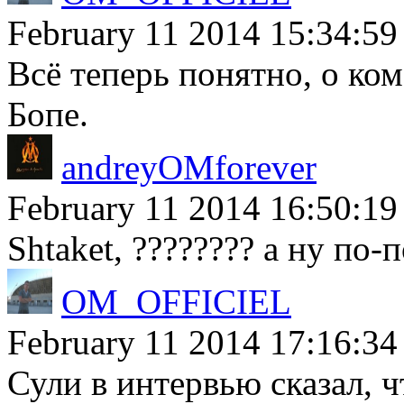
February 11 2014 15:34:59
Всё теперь понятно, о ко
Бопе.
andreyOMforever
February 11 2014 16:50:19
Shtaket, ???????? а ну по-
OM_OFFICIEL
February 11 2014 17:16:34
Сули в интервью сказал, 