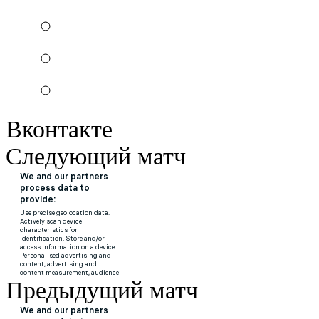
Вконтакте
Следующий матч
Предыдущий матч