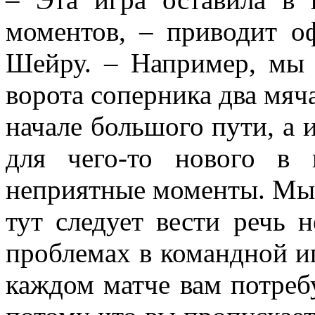
моментов, – приводит 
Шейру. – Например, мы 
ворота соперника два мяч
начале большого пути, а 
для чего-то нового в
неприятные моменты. Мы
тут следует вести речь 
проблемах в командной иг
каждом матче вам потребу