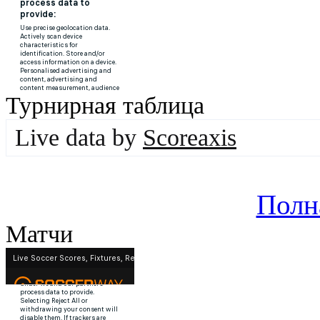
Турнирная таблица
Live data by
Scoreaxis
Полн
Матчи