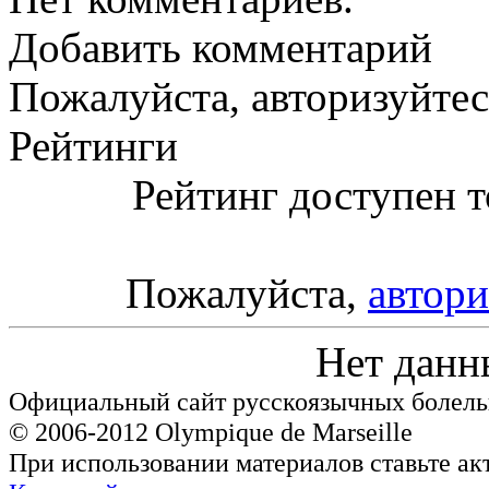
Добавить комментарий
Пожалуйста, авторизуйтес
Рейтинги
Рейтинг доступен т
Пожалуйста,
автори
Нет данн
Официальный сайт русскоязычных болель
© 2006-2012 Olympique de Marseille
При использовании материалов ставьте ак