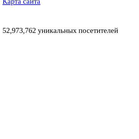
Карта сайта
52,973,762 уникальных посетителей