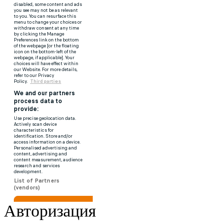
Авторизация