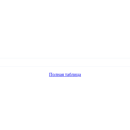
Полная таблица