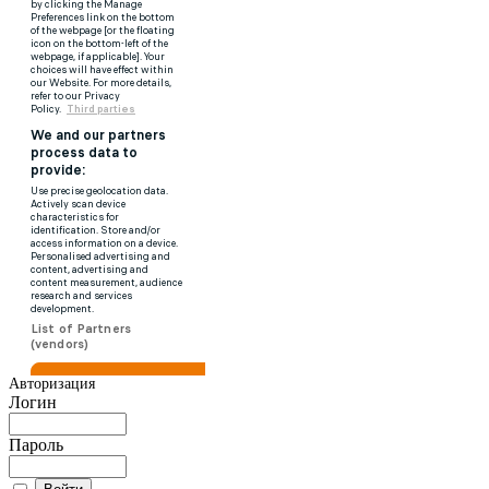
Авторизация
Логин
Пароль