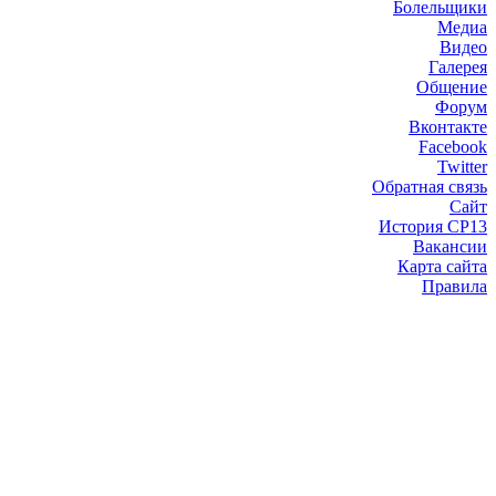
Болельщики
Медиа
Видео
Галерея
Общение
Форум
Вконтакте
Facebook
Twitter
Обратная связь
Сайт
История СР13
Вакансии
Карта сайта
Правила