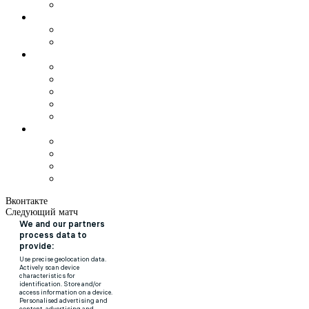
Вконтакте
Следующий матч