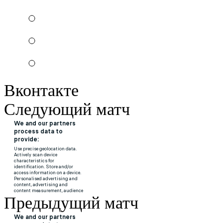
Вконтакте
Следующий матч
Предыдущий матч