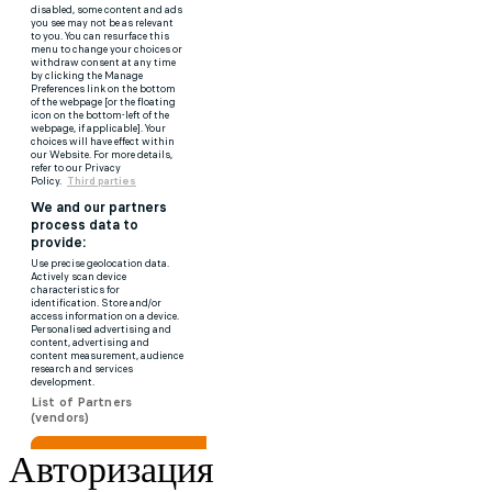
Авторизация