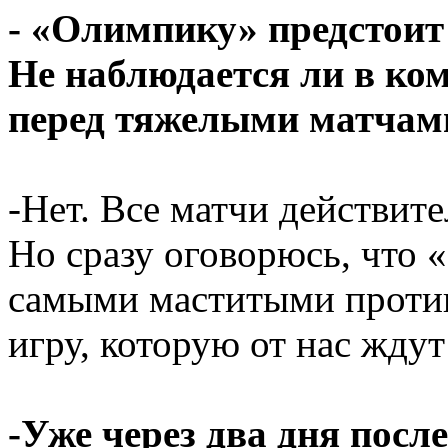
- «Олимпику» предстоит
Не наблюдается ли в ко
перед тяжелыми матчам
-Нет. Все матчи действит
Но сразу оговорюсь, что 
самыми маститыми проти
игру, которую от нас ждут
-Уже через два дня посл