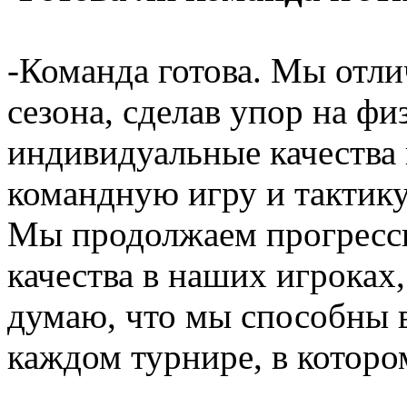
-Команда готова. Мы отли
сезона, сделав упор на фи
индивидуальные качества 
командную игру и тактику
Мы продолжаем прогресси
качества в наших игроках,
думаю, что мы способны в
каждом турнире, в которо