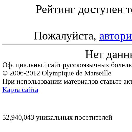
Рейтинг доступен т
Пожалуйста,
автори
Нет данн
Официальный сайт русскоязычных болель
© 2006-2012 Olympique de Marseille
При использовании материалов ставьте ак
Карта сайта
52,940,043 уникальных посетителей