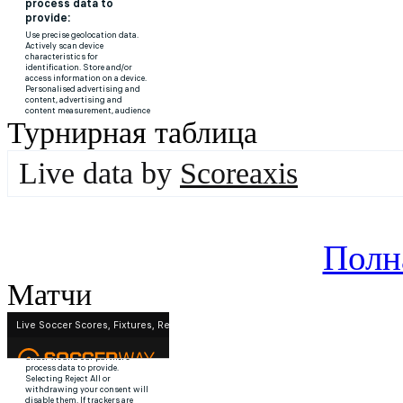
Турнирная таблица
Live data by
Scoreaxis
Полн
Матчи