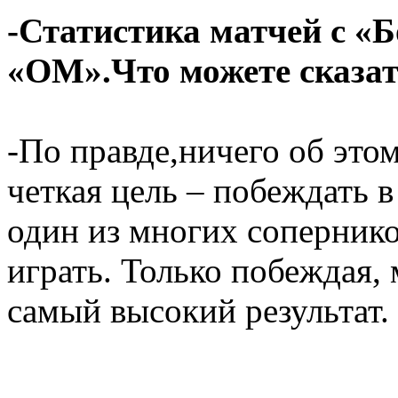
-Статистика матчей с «Б
«ОМ».Что можете сказат
-По правде,ничего об этом
четкая цель – побеждать 
один из многих сопернико
играть. Только побеждая,
самый высокий результат.