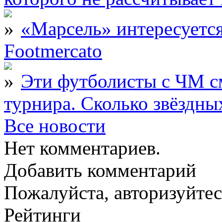
«Марсель» интересует
Footmercato
Эти футболисты с ЧМ с
турнира. Сколько звёздны
Все новости
Нет комментариев.
Добавить комментарий
Пожалуйста, авторизуйтес
Рейтинги