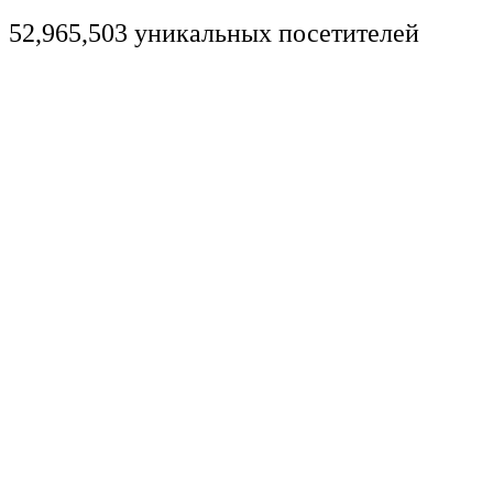
52,965,503 уникальных посетителей