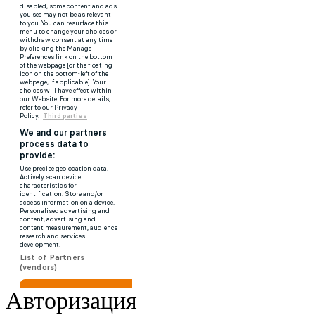
Авторизация