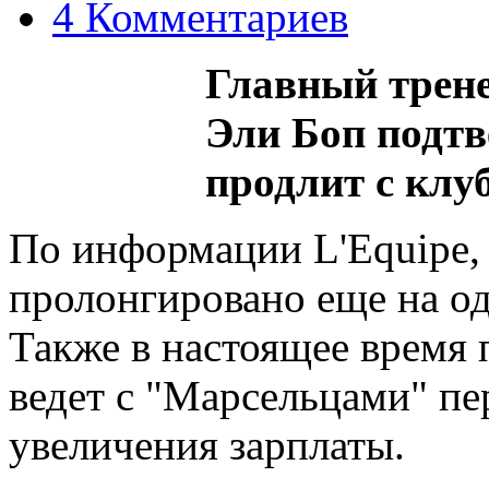
4 Комментариев
Главный трен
Эли Боп подтв
продлит с клу
По информации L'Equipe,
пролонгировано еще на од
Также в настоящее время 
ведет с "Марсельцами" п
увеличения зарплаты.