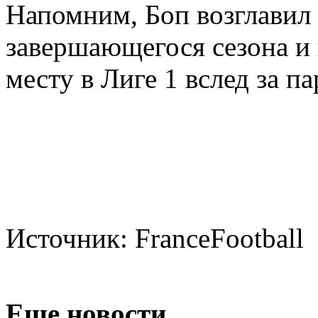
Напомним, Боп возглавил 
завершающегося сезона и 
месту в Лиге 1 вслед за 
Источник: FranceFootball
Еще новости