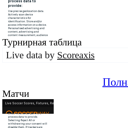
Турнирная таблица
Live data by
Scoreaxis
Полн
Матчи