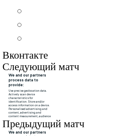
Вконтакте
Следующий матч
Предыдущий матч