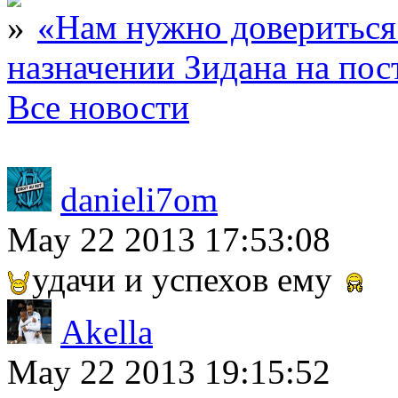
«Нам нужно довериться
назначении Зидана на по
Все новости
danieli7om
May 22 2013 17:53:08
удачи и успехов ему
Akella
May 22 2013 19:15:52