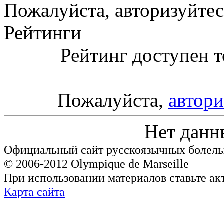
Пожалуйста, авторизуйтес
Рейтинги
Рейтинг доступен т
Пожалуйста,
автори
Нет данн
Официальный сайт русскоязычных болель
© 2006-2012 Olympique de Marseille
При использовании материалов ставьте ак
Карта сайта