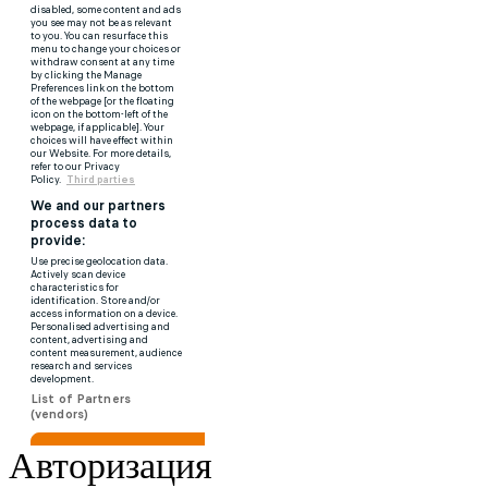
Авторизация