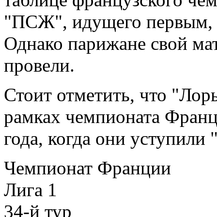
"ПСЖ", идущего первым, 
Однако парижане свой мат
провели.
Стоит отметить, что "Лор
рамках чемпионата Франц
года, когда они уступили 
Чемпионат Франции
Лига 1
34-й тур