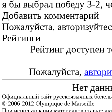
я бы выбрал победу 3-2, ч
Добавить комментарий
Пожалуйста, авторизуйтес
Рейтинги
Рейтинг доступен т
Пожалуйста,
автори
Нет данн
Официальный сайт русскоязычных болель
© 2006-2012 Olympique de Marseille
При использовании материалов ставьте ак