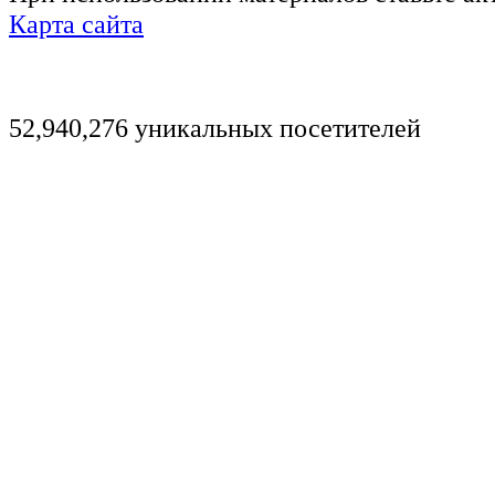
Карта сайта
52,940,276 уникальных посетителей