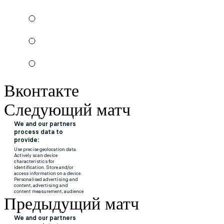
Вконтакте
Следующий матч
Предыдущий матч