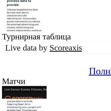
Турнирная таблица
Live data by
Scoreaxis
Полн
Матчи