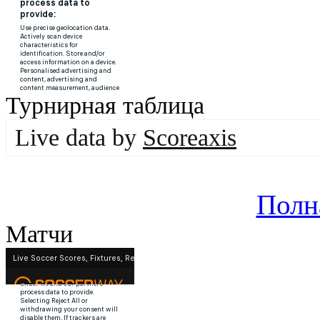
Турнирная таблица
Live data by
Scoreaxis
Полн
Матчи