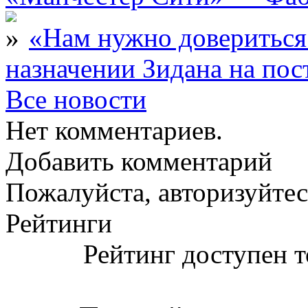
«Нам нужно довериться
назначении Зидана на по
Все новости
Нет комментариев.
Добавить комментарий
Пожалуйста, авторизуйтес
Рейтинги
Рейтинг доступен т