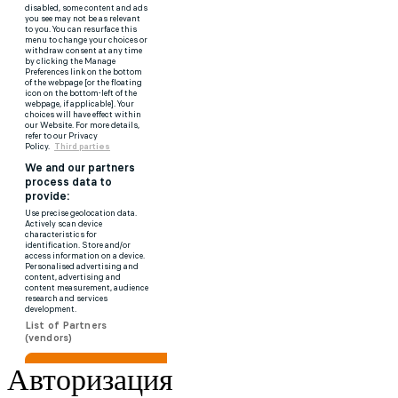
Авторизация