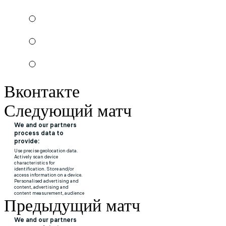
Вконтакте
Следующий матч
Предыдущий матч