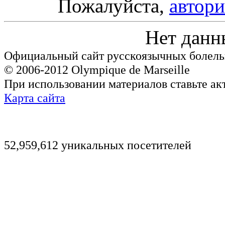
Пожалуйста,
автори
Нет данн
Официальный сайт русскоязычных болель
© 2006-2012 Olympique de Marseille
При использовании материалов ставьте ак
Карта сайта
52,959,612 уникальных посетителей