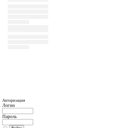
Авторизация
Логин
Пароль