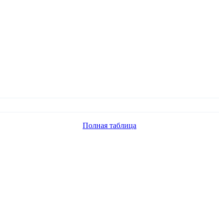
Полная таблица