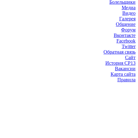
Болельщики
Медиа
Видео
Галерея
Общение
Форум
Вконтакте
Facebook
Twitter
Обратная связь
Сайт
История СР13
Вакансии
Карта сайта
Правила