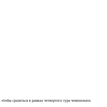
 чтобы сразиться в рамках четвертого тура чемпионата