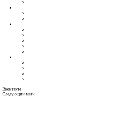
Вконтакте
Следующий матч