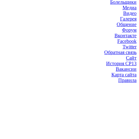
Болельщики
Медиа
Видео
Галерея
Общение
Форум
Вконтакте
Facebook
Twitter
Обратная связь
Сайт
История СР13
Вакансии
Карта сайта
Правила