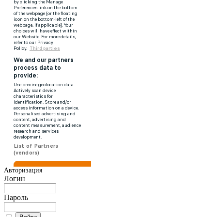
Авторизация
Логин
Пароль