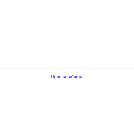
Полная таблица