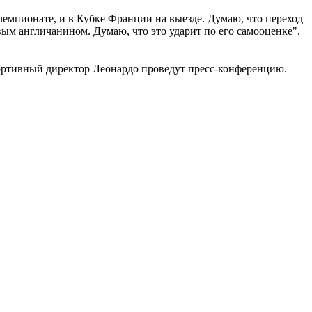
чемпионате, и в Кубке Франции на выезде. Думаю, что переход
ым англичанином. Думаю, что это ударит по его самооценке",
ортивный директор Леонардо проведут пресс-конференцию.