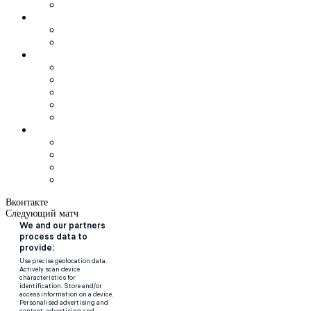
Вконтакте
Следующий матч