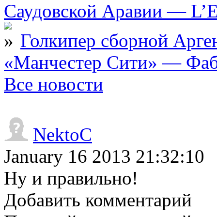
Саудовской Аравии — L’E
Голкипер сборной Арге
«Манчестер Сити» — Фаб
Все новости
NektoC
January 16 2013 21:32:10
Ну и правильно!
Добавить комментарий