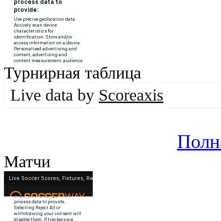
Турнирная таблица
Live data by
Scoreaxis
Полн
Матчи