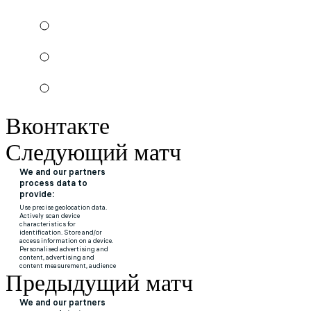
Вконтакте
Следующий матч
Предыдущий матч