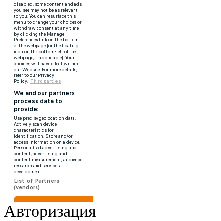
Авторизация