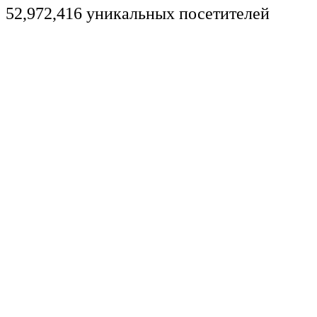
52,972,416 уникальных посетителей