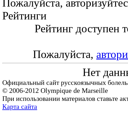
Пожалуйста, авторизуйтес
Рейтинги
Рейтинг доступен т
Пожалуйста,
автори
Нет данн
Официальный сайт русскоязычных болель
© 2006-2012 Olympique de Marseille
При использовании материалов ставьте ак
Карта сайта