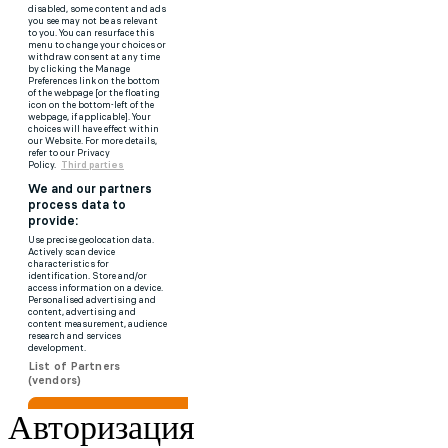
Авторизация