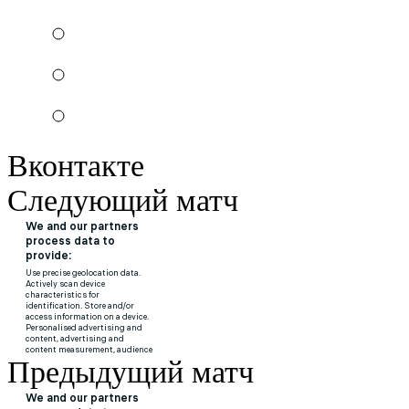
Вконтакте
Следующий матч
Предыдущий матч