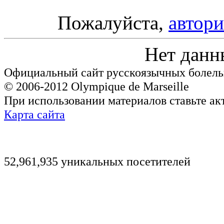
Пожалуйста,
автори
Нет данн
Официальный сайт русскоязычных болель
© 2006-2012 Olympique de Marseille
При использовании материалов ставьте ак
Карта сайта
52,961,935 уникальных посетителей