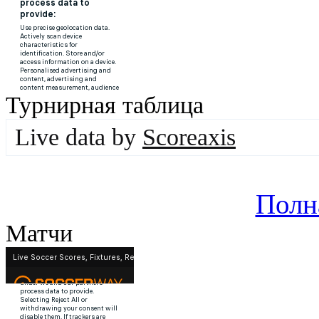
Турнирная таблица
Live data by
Scoreaxis
Полн
Матчи