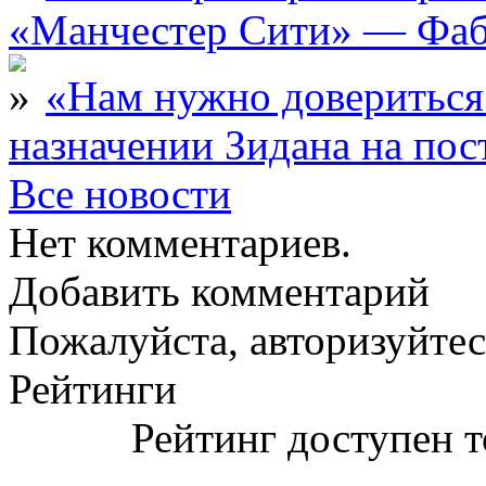
«Манчестер Сити» — Фаб
«Нам нужно довериться
назначении Зидана на по
Все новости
Нет комментариев.
Добавить комментарий
Пожалуйста, авторизуйтес
Рейтинги
Рейтинг доступен т