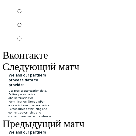
Вконтакте
Следующий матч
Предыдущий матч