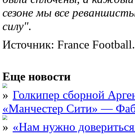
сезоне мы все реваншисты
силу"
.
Источник: France Football.
Еще новости
Голкипер сборной Арге
«Манчестер Сити» — Фаб
«Нам нужно довериться