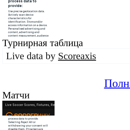
Турнирная таблица
Live data by
Scoreaxis
Полн
Матчи