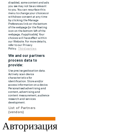
Авторизация