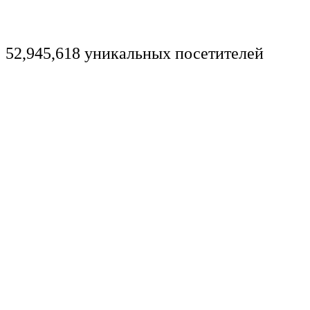
52,945,618 уникальных посетителей