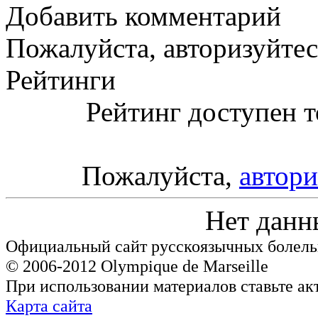
Добавить комментарий
Пожалуйста, авторизуйтес
Рейтинги
Рейтинг доступен т
Пожалуйста,
автори
Нет данн
Официальный сайт русскоязычных болель
© 2006-2012 Olympique de Marseille
При использовании материалов ставьте ак
Карта сайта