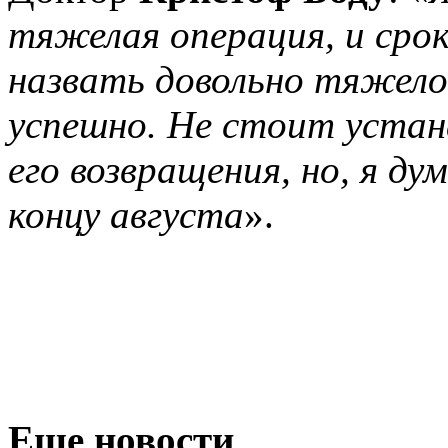
тяжелая операция, и срок
назвать довольно тяжело
успешно. Не стоит устан
его возвращения, но, я ду
концу августа
».
Еще новости