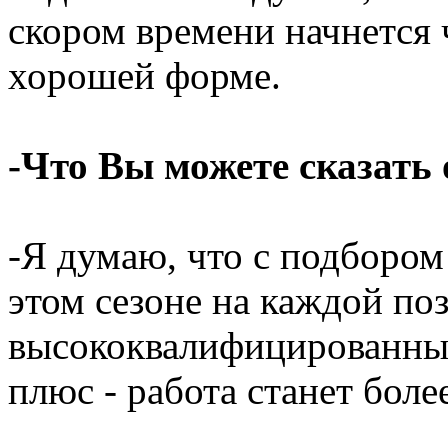
скором времени начнется
хорошей форме.
-Что Вы можете сказать 
-Я думаю, что с подбором 
этом сезоне на каждой по
высококвалифицированные 
плюс - работа станет боле