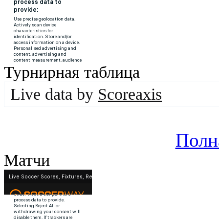
Турнирная таблица
Live data by
Scoreaxis
Полн
Матчи