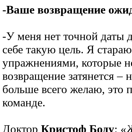
-Ваше возвращение ожид
-У меня нет точной даты д
себе такую цель. Я стара
упражнениями, которые не
возвращение затянется – 
больше всего желаю, это 
команде.
Доктор
Кристоф Боду
: «