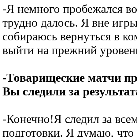
-Я немного пробежался во
трудно далось. Я вне игры
собираюсь вернуться в ко
выйти на прежний уровен
-Товарищеские матчи пр
Вы следили за результа
-Конечно!Я следил за все
подготовки. Я думаю, что