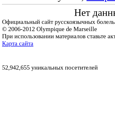
Нет данн
Официальный сайт русскоязычных болель
© 2006-2012 Olympique de Marseille
При использовании материалов ставьте ак
Карта сайта
52,942,655 уникальных посетителей