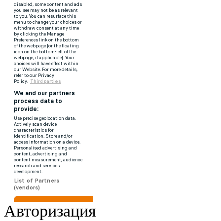
Авторизация