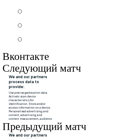
Вконтакте
Следующий матч
Предыдущий матч