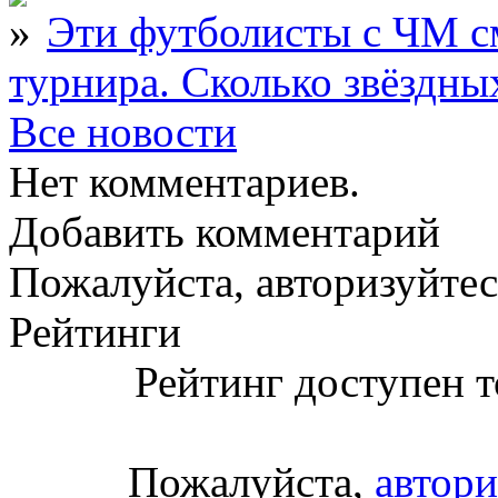
Эти футболисты с ЧМ с
турнира. Сколько звёздны
Все новости
Нет комментариев.
Добавить комментарий
Пожалуйста, авторизуйтес
Рейтинги
Рейтинг доступен т
Пожалуйста,
автори