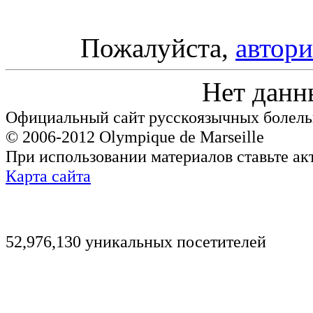
Пожалуйста,
автори
Нет данн
Официальный сайт русскоязычных болель
© 2006-2012 Olympique de Marseille
При использовании материалов ставьте ак
Карта сайта
52,976,130 уникальных посетителей