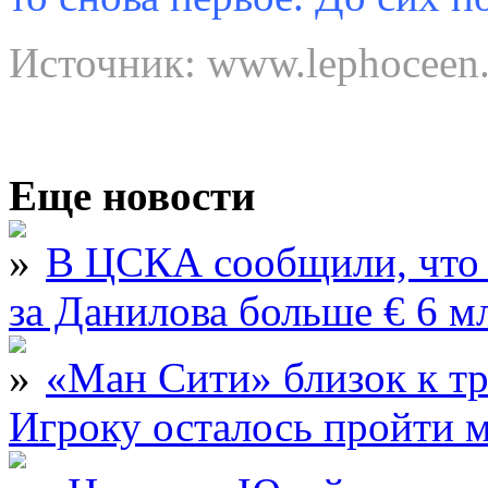
Источник: www.lephoceen.
Еще новости
В ЦСКА сообщили, что 
за Данилова больше € 6 м
«Ман Сити» близок к тр
Игроку осталось пройти 