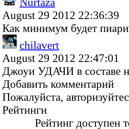
Nurtaza
August 29 2012 22:36:39
Как минимум будет пиар
chilavert
August 29 2012 22:47:01
Джоуи УДАЧИ в составе 
Добавить комментарий
Пожалуйста, авторизуйтес
Рейтинги
Рейтинг доступен т