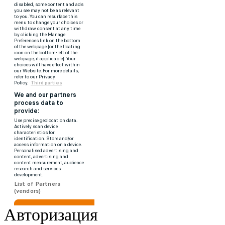
Авторизация