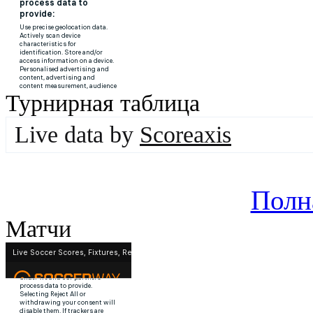
Турнирная таблица
Live data by
Scoreaxis
Полн
Матчи