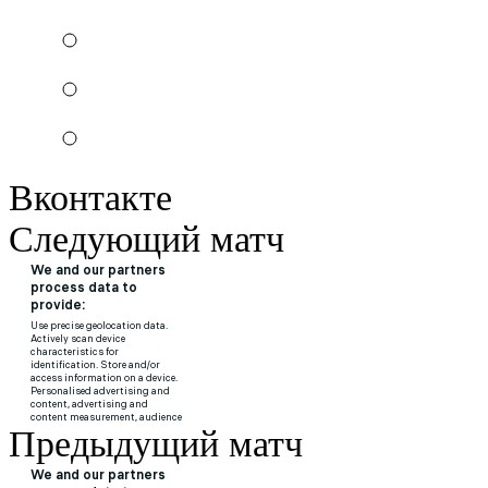
Вконтакте
Следующий матч
Предыдущий матч