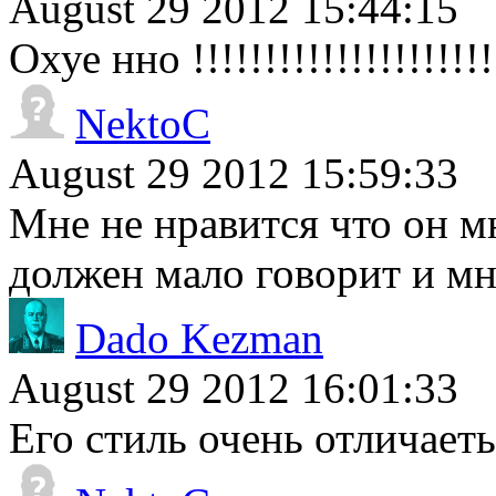
August 29 2012 15:44:15
Охуе нно !!!!!!!!!!!!!!!!!!!!!
NektoC
August 29 2012 15:59:33
Мне не нравится что он м
должен мало говорит и мно
Dado Kezman
August 29 2012 16:01:33
Его стиль очень отличаеть