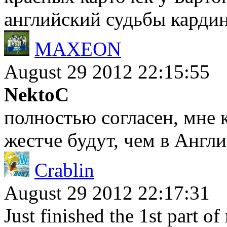
английский судьбы кардин
MAXEON
August 29 2012 22:15:55
NektoC
полностью согласен, мне 
жестче будут, чем в Англи
Crablin
August 29 2012 22:17:31
Just finished the 1st part of