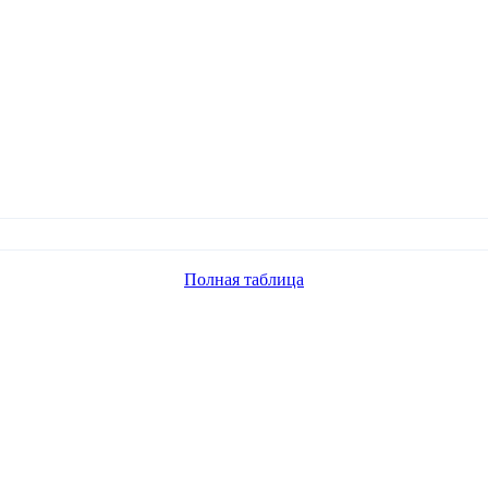
Полная таблица