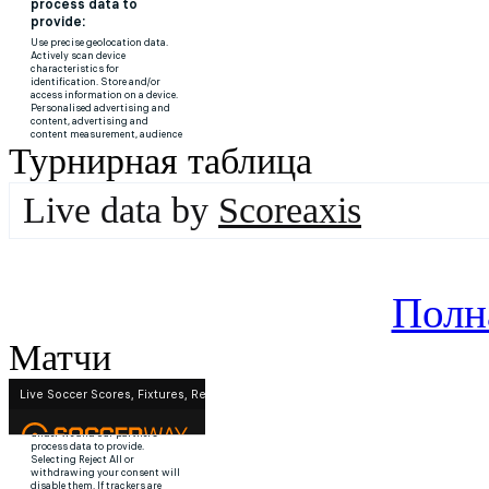
Турнирная таблица
Live data by
Scoreaxis
Полн
Матчи