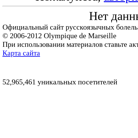
Нет данн
Официальный сайт русскоязычных болель
© 2006-2012 Olympique de Marseille
При использовании материалов ставьте ак
Карта сайта
52,965,461 уникальных посетителей