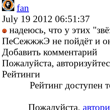
fan
July 19 2012 06:51:37
надеюсь, что у этих "зв
ПеСежжжЭ не пойдёт и он
Добавить комментарий
Пожалуйста, авторизуйтес
Рейтинги
Рейтинг доступен т
Пожалуйста,
автори