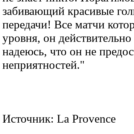
забивающий красивые гол
передачи! Все матчи кото
уровня, он действительно
надеюсь, что он не предо
неприятностей."
Источник: La Provence