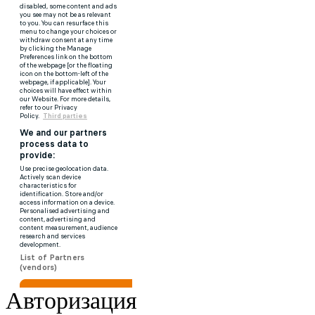
Авторизация