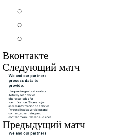
Вконтакте
Следующий матч
Предыдущий матч