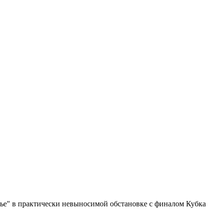
лье" в практически невыносимой обстановке с финалом Кубка