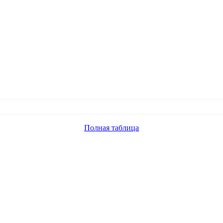
Полная таблица