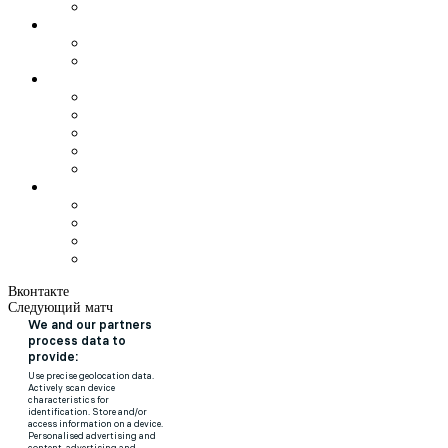
Вконтакте
Следующий матч