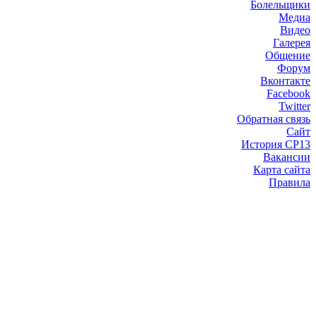
Болельщики
Медиа
Видео
Галерея
Общение
Форум
Вконтакте
Facebook
Twitter
Обратная связь
Сайт
История СР13
Вакансии
Карта сайта
Правила