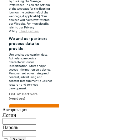
Авторизация
Логин
Пароль