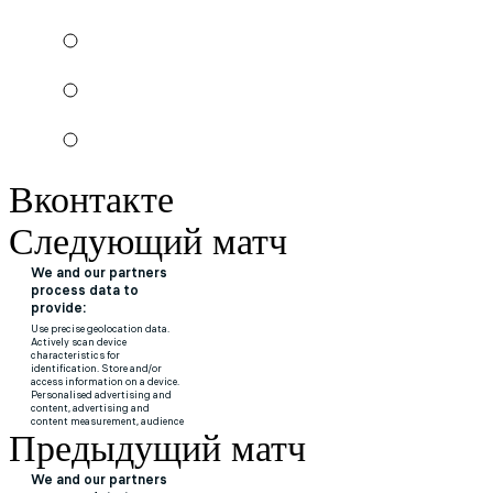
Вконтакте
Следующий матч
Предыдущий матч