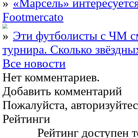
«Марсель» интересует
Footmercato
Эти футболисты с ЧМ с
турнира. Сколько звёздны
Все новости
Нет комментариев.
Добавить комментарий
Пожалуйста, авторизуйтес
Рейтинги
Рейтинг доступен т