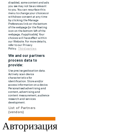
Авторизация