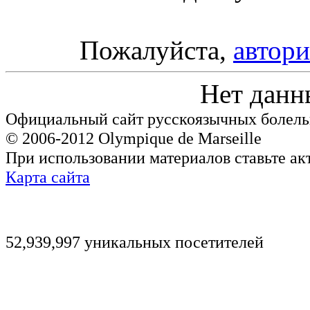
Пожалуйста,
автори
Нет данн
Официальный сайт русскоязычных болель
© 2006-2012 Olympique de Marseille
При использовании материалов ставьте ак
Карта сайта
52,939,997 уникальных посетителей