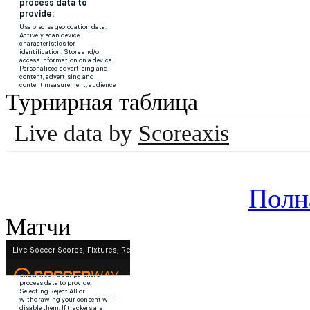
Турнирная таблица
Live data by
Scoreaxis
Полн
Матчи