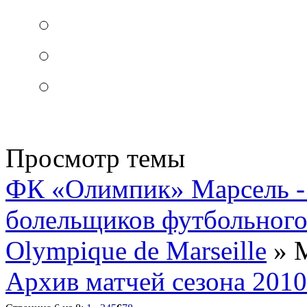
Просмотр темы
ФК «Олимпик» Марсель - 
болельщиков футбольного
Olympique de Marseille
» М
Архив матчей сезона 2010