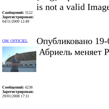
is not a valid Imag
Сообщений:
3122
Зарегистрирован:
04/11/2009 12:49
Опубликовано 19-
OM_OFFICIEL
Абриель меняет Ре
Сообщений:
4238
Зарегистрирован:
29/01/2008 17:11