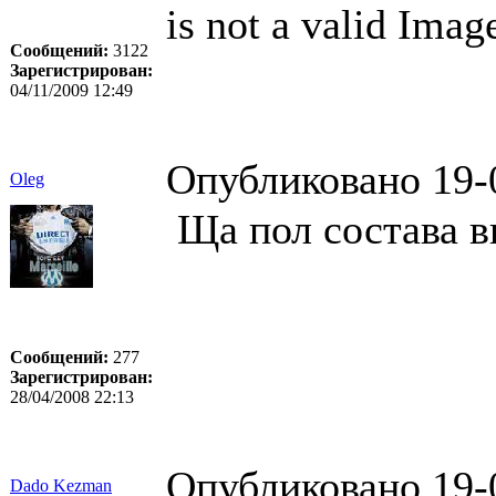
is not a valid Imag
Сообщений:
3122
Зарегистрирован:
04/11/2009 12:49
Опубликовано 19-
Oleg
Ща пол состава в
Сообщений:
277
Зарегистрирован:
28/04/2008 22:13
Опубликовано 19-
Dado Kezman