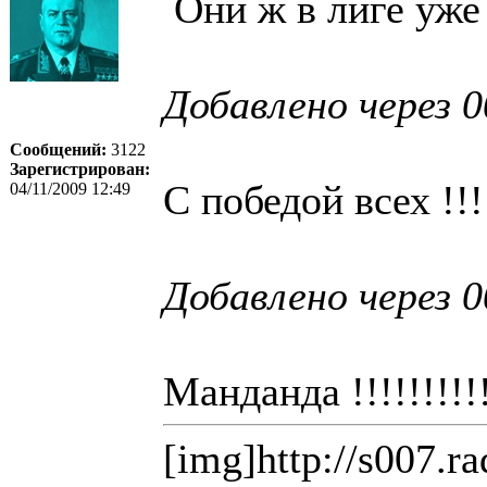
Они ж в лиге уже с
Добавлено через 0
Сообщений:
3122
Зарегистрирован:
С победой всех !!!!!!
04/11/2009 12:49
Добавлено через 0
Манданда !!!!!!!!!!!!
[img]http://s007.r