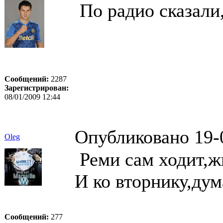
По радио сказали,
Сообщений:
2287
Зарегистрирован:
08/01/2009 12:44
Опубликовано 19-
Oleg
Реми сам ходит,жи
И ко вторнику,ду
Сообщений:
277