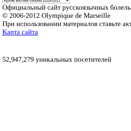
Официальный сайт русскоязычных болель
© 2006-2012 Olympique de Marseille
При использовании материалов ставьте ак
Карта сайта
52,947,279 уникальных посетителей