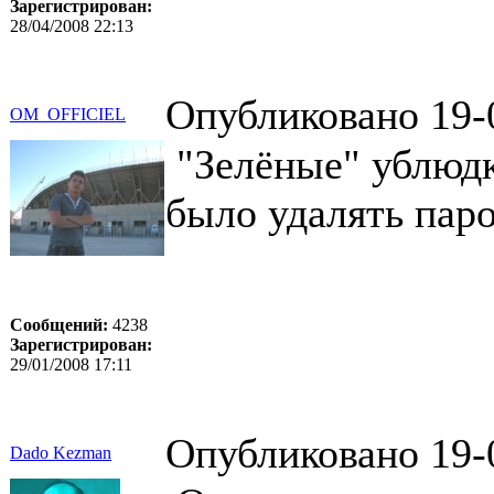
Зарегистрирован:
28/04/2008 22:13
Опубликовано 19-
OM_OFFICIEL
"Зелёные" ублюдк
было удалять паро
Сообщений:
4238
Зарегистрирован:
29/01/2008 17:11
Опубликовано 19-
Dado Kezman