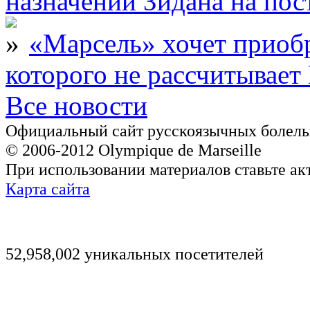
назначении Зидана на по
«Марсель» хочет приобр
которого не рассчитыва
Все новости
Официальный сайт русскоязычных болель
© 2006-2012 Olympique de Marseille
При использовании материалов ставьте ак
Карта сайта
52,958,002 уникальных посетителей