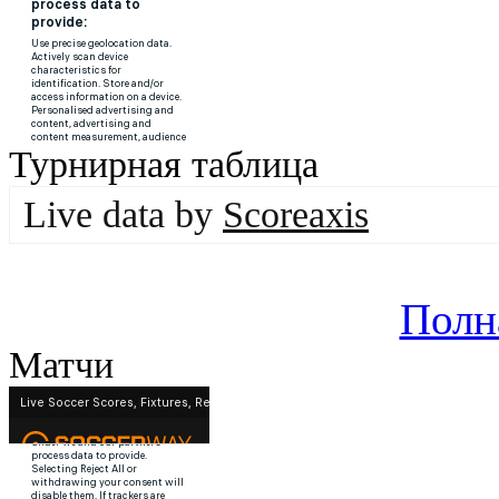
Турнирная таблица
Live data by
Scoreaxis
Полн
Матчи