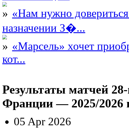
«Нам нужно довериться
назначении З�...
«Марсель» хочет приобр
кот...
Результаты матчей 28-
Франции — 2025/2026 
05 Apr 2026