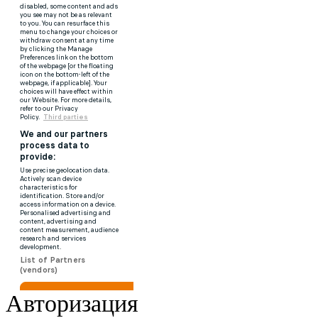
Авторизация