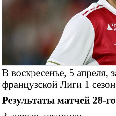
В воскресенье, 5 апреля, 
французской Лиги 1 сезон
Результаты матчей 28-го
3 апреля, пятница: