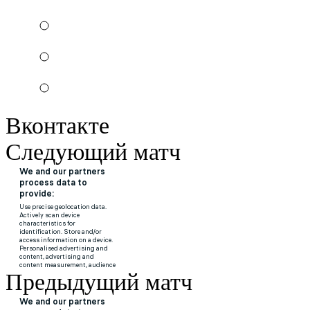
Вконтакте
Следующий матч
Предыдущий матч