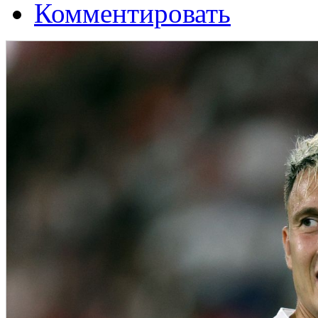
Комментировать